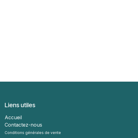
Liens utiles
Accueil
Contactez-nous
Conditions générales de vente