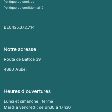
Politique de cookies
Politique de confidentialité
BE0425.372.714
Notre adresse
Route de Battice 39
4880 Aubel
Heures d'ouvertures
L
undi et dimanche : fermé
Mardi à vendredi : de 9h30 à 17h30